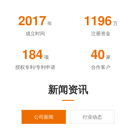
2017
1196
年
万
成立时间
注册资金
184
40
项
家
授权专利/专利申请
合作客户
新闻资讯
公司新闻
行业动态