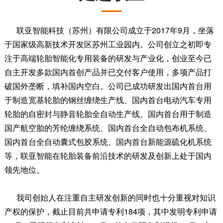
联亚智能科技（苏州）有限公司成立于2017年9月，坐落
于国家级高新技术开发区苏州工业园内。公司创立之初即专
注于高端轮胎智能化专用装备的研发与产业化，创业至今已
自主开发多款国内首创产品并已交付客户使用，多项产品打
破国外垄断，填补国内空白。公司已成功研发出国内首台用
于制造宽基轮胎的钢丝缠绕生产线、国内首台电动汽车专用
轮胎的自密封与静音轮胎全自动生产线、国内首台用于制造
国产航空胎的芳纶缠绕系统、国内首台全自动包布机系统、
国内首台全自动囊式包胶系统、国内首台新能源硫化机系统
等，联亚智能在轮胎装备前沿技术的研发及创新上处于国内
领先地位。
我司创始人在注重自主研发创新的同时也十分重视对知识
产权的保护，截止目前共申请专利184项，其中发明专利申请