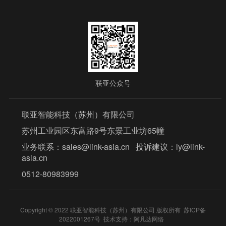
联亚公众号
联亚智能科技（苏州）有限公司
苏州工业园区东富路9号东景工业坊65幢
业务联系：sales@link-asia.cn 投诉建议：ly@link-
asia.cn
0512-80983999
Copyright © 2022 联亚智能科技（苏州）有限公司 版权所有
苏ICP备
2022001267号
技术支持
：
阿凡达网络